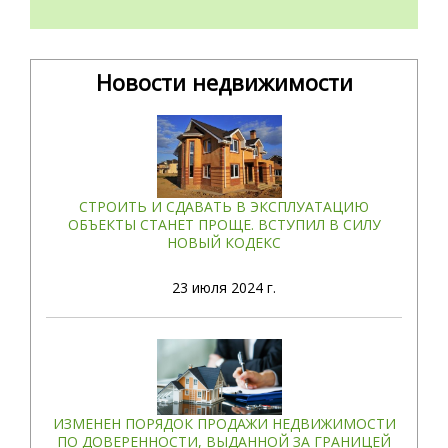
Новости недвижимости
СТРОИТЬ И СДАВАТЬ В ЭКСПЛУАТАЦИЮ
ОБЪЕКТЫ СТАНЕТ ПРОЩЕ. ВСТУПИЛ В СИЛУ
НОВЫЙ КОДЕКС
23
июля 2024 г.
ИЗМЕНЕН ПОРЯДОК ПРОДАЖИ НЕДВИЖИМОСТИ
ПО ДОВЕРЕННОСТИ, ВЫДАННОЙ ЗА ГРАНИЦЕЙ