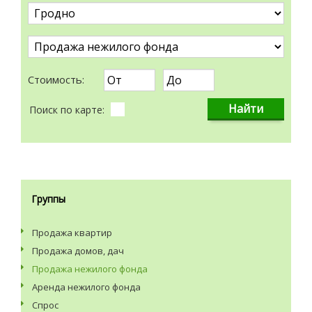
Стоимость:
Поиск по карте:
Группы
Продажа квартир
Продажа домов, дач
Продажа нежилого фонда
Аренда нежилого фонда
Спрос