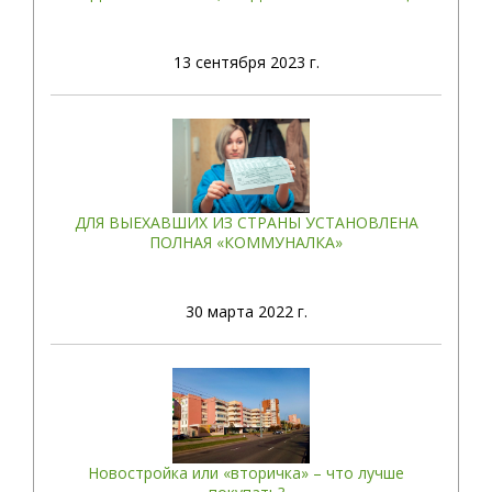
13
сентября 2023 г.
ДЛЯ ВЫЕХАВШИХ ИЗ СТРАНЫ УСТАНОВЛЕНА
ПОЛНАЯ «КОММУНАЛКА»
30
марта 2022 г.
Новостройка или «вторичка» – что лучше