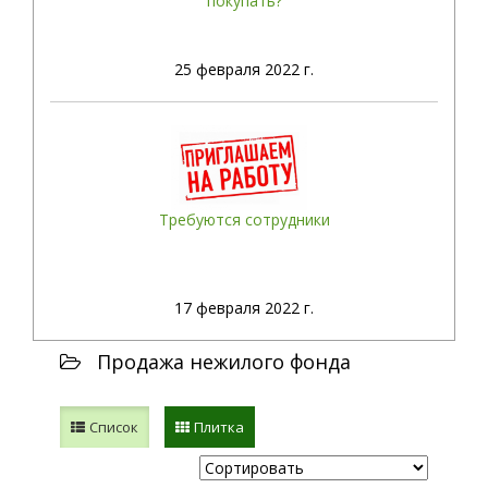
покупать?
25
февраля 2022 г.
Требуются сотрудники
17
февраля 2022 г.
Продажа нежилого фонда
Список
Плитка