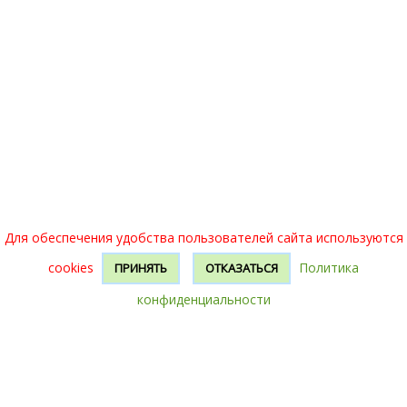
Для обеспечения удобства пользователей сайта используются
cookies
Политика
ПРИНЯТЬ
ОТКАЗАТЬСЯ
конфиденциальности