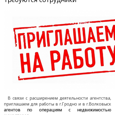
В связи с расширением деятельности агентства,
приглашаем для работы в г.Гродно и в г.Волковыск
агентов по операциям с недвижимостью