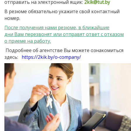
отправить на электронный ящик:
2kik@tut.by
В резюме обязательно укажите свой контактный
номер.
После получения нами резюме, в ближайшие
дни Вам перезвонят или отправят ответ с отказом
о приеме на работу.
Подробнее об агентстве Вы можете ознакомиться
здесь:
https://2kik.by/o-company/