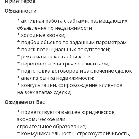
и риэлтеров.
Обязанности:
* активная работа с сайтами, размещающих
объявления по недвижимости;
* холодные звонки;
* подбор объекта по заданным параметрам;
* поиск потенциальных покупателей;
* реклама и показы объектов;
* переговоры и встречи с клиентами;
* подготовка договоров и заключение сделок;
* анализ рынка недвижимости;
* консультации, сопровождение клиентов
на всех этапах сделки;
Ожидаем от Вас:
*
приветствуется высшее юридическое,
экономическое или
строительное образование;
*
коммуникабельность, стрессоустойчивость,