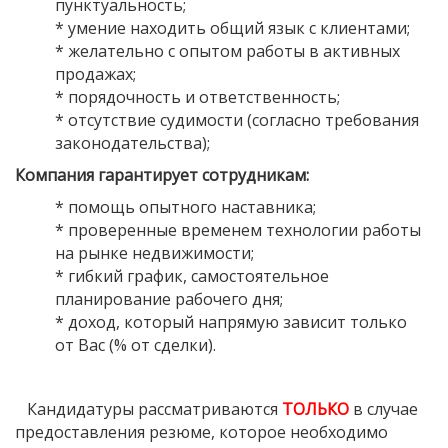
пунктуальность;
*
умение находить общий язык с клиентами;
*
желательно с опытом работы в активных
продажах;
*
порядочность и ответственность;
*
отсутствие судимости
(согласно
требования
законодательства);
Компания гарантирует сотрудникам:
*
помощь опытного наставника;
*
проверенные временем технологии работы
на рынке недвижимости;
*
гибкий график, самостоятельное
планирование рабочего дня;
*
доход, который напрямую зависит только
от Вас
(
% от сделки).
Кандидатуры рассматриваются
ТОЛЬКО
в случае
предоставления резюме, которое необходимо