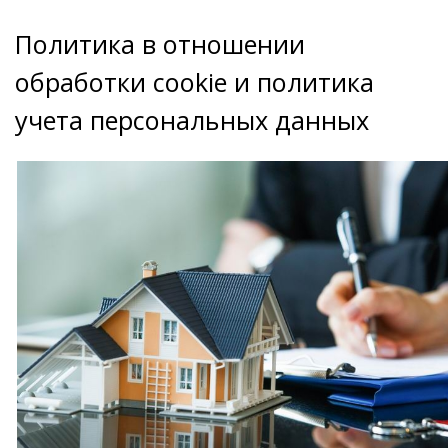
Политика в отношении
обработки cookie и политика
учета персональных данных