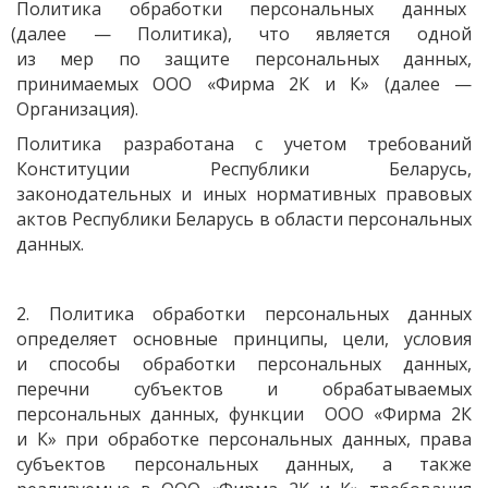
Политика обработки персональных данных
(далее
— Политика), что является одной
из мер по защите персональных данных,
принимаемых ООО
«Фирма
2К и К»
(далее
—
Организация).
Политика разработана с учетом требований
Конституции Республики Беларусь,
законодательных и иных нормативных правовых
актов Республики Беларусь в области персональных
данных.
2. Политика обработки персональных данных
определяет основные принципы, цели, условия
и способы обработки персональных данных,
перечни субъектов и обрабатываемых
персональных данных, функции ООО
«Фирма
2К
и К» при обработке персональных данных, права
субъектов персональных данных, а также