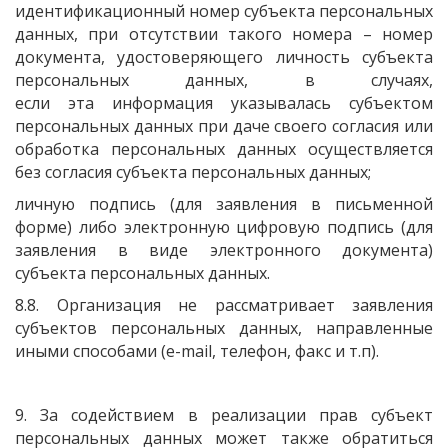
идентификационный номер субъекта персональных
данных, при отсутствии такого номера – номер
документа, удостоверяющего личность субъекта
персональных данных, в случаях,
если эта информация указывалась субъектом
персональных данных при даче своего согласия или
обработка персональных данных осуществляется
без согласия субъекта персональных данных;
личную подпись
(для
заявления в письменной
форме) либо электронную цифровую подпись
(для
заявления в виде электронного документа)
субъекта персональных данных.
8.8. Организация не рассматривает заявления
субъектов персональных данных, направленные
иными способами
(e
-mail, телефон, факс и т.п).
9. За содействием в реализации прав субъект
персональных данных может также обратиться