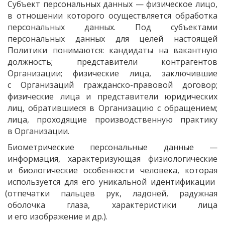
Субъект персональных данных — физическое лицо,
в отношении которого осуществляется обработка
персональных данных. Под субъектами
персональных данных для целей настоящей
Политики понимаются: кандидаты на вакантную
должность; представители контрагентов
Организации; физические лица, заключившие
с Организаций гражданско-правовой договор;
физические лица и представители юридических
лиц, обратившиеся в Организацию с обращением;
лица, проходящие производственную практику
в Организации.
Биометрические персональные данные —
информация, характеризующая физиологические
и биологические особенности человека, которая
используется для его уникальной идентификации
(отпечатки
пальцев рук, ладоней, радужная
оболочка глаза, характеристики лица
и его изображение и др.).