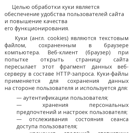
Целью обработки куки является
обеспечение удобства пользователей сайта
и повышение качества
его функционирования.
Куки
(англ
. cookies) являются текстовым
файлом, сохраненным в браузере
компьютера. Веб-клиент
(браузер
) при
попытке открыть страницу сайта
пересылает этот фрагмент данных веб-
серверу в составе НТТР-запроса. Куки-файлы
применяется для сохранения данных
на стороне пользователя и используется для:
— аутентификации пользователя;
— хранения персональных
предпочтений и настроек пользователя;
— отслеживания состояния сеанса
доступа пользователя;