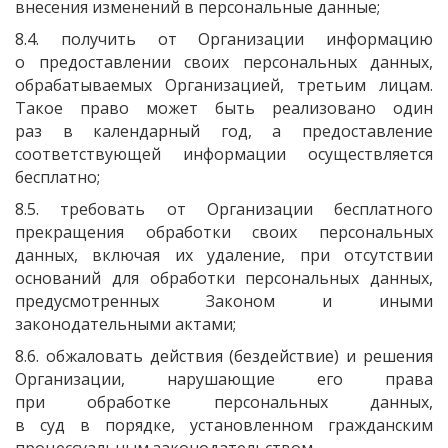
внесения изменений в персональные данные;
8.4. получить от Организации информацию
о предоставлении своих персональных данных,
обрабатываемых Организацией, третьим лицам.
Такое право может быть реализовано один
раз в календарный год, а предоставление
соответствующей информации осуществляется
бесплатно;
8.5. требовать от Организации бесплатного
прекращения обработки своих персональных
данных, включая их удаление, при отсутствии
оснований для обработки персональных данных,
предусмотренных Законом и иными
законодательными актами;
8.6. обжаловать действия
(бездействие
) и решения
Организации, нарушающие его права
при обработке персональных данных,
в суд в порядке, установленном гражданским