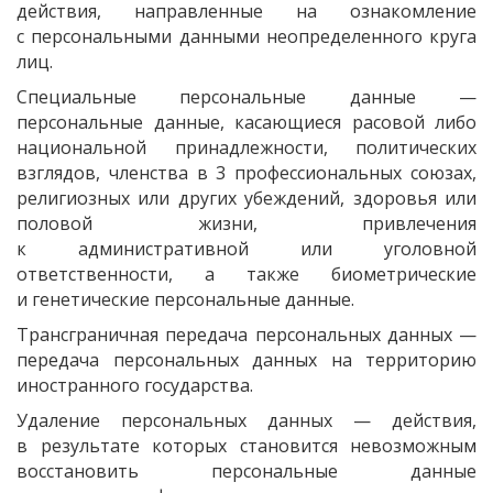
действия, направленные на ознакомление
с персональными данными неопределенного круга
лиц.
Специальные персональные данные —
персональные данные, касающиеся расовой либо
национальной принадлежности, политических
взглядов, членства в 3 профессиональных союзах,
религиозных или других убеждений, здоровья или
половой жизни, привлечения
к административной или уголовной
ответственности, а также биометрические
и генетические персональные данные.
Трансграничная передача персональных данных —
передача персональных данных на территорию
иностранного государства.
Удаление персональных данных — действия,
в результате которых становится невозможным
восстановить персональные данные