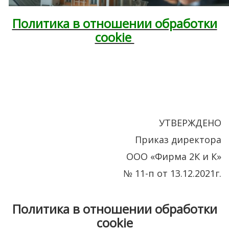
Политика в отношении обработки
cookie
УТВЕРЖДЕНО
Приказ директора
ООО
«Фирма
2К и К»
№ 11-п от 13.12.2021г.
Политика в отношении обработки
cookie