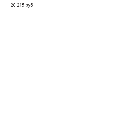
/
28 215 руб