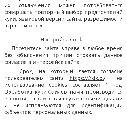
их отключения может потребоваться
совершать повторный выбор предпочтений
куки, языковой версии сайта, разрешимости
экрана и иных.
Настройки Cookie
Посетитель сайта вправе в любое время
без объяснения причин отозвать данное
согласие в интерфейсе сайта.
Срок, на который дается согласие
пользователем сайта
https://2kik.by
на
использование cookies составляет 1 год.
Обработка куки-файлов нами производится
в соответствии с вышеуказанными целями
и не используются для идентификации
субъектов персональных данных.