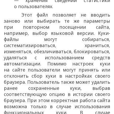
— хранения сведений статистики
о пользователях.
Этот файл позволяет не вводить
заново или выбирать те же параметры
при повторном посещении сайта,
например, выбор языковой версии. Куки-
файлы могут собираться,
систематизироваться, храниться,
изменяться, обезличиваться, блокироваться,
удаляться с использованием средств
автоматизации. Помимо настроек куки
на сайте пользователи могут принять или
отклонить сбор куки в настройках своего
браузера. Пользователь также может удалить
ранее сохраненные куки, выбрав
соответствующую опцию в истории своего
браузера. При этом корректная работа сайта
возможна только в случае использования
функциональных куки. В случае