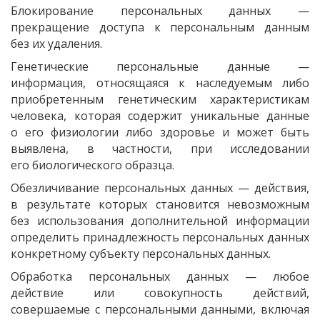
Блокирование персональных данных —
прекращение доступа к персональным данным
без их удаления.
Генетические персональные данные —
информация, относящаяся к наследуемым либо
приобретенным генетическим характеристикам
человека, которая содержит уникальные данные
о его физиологии либо здоровье и может быть
выявлена, в частности, при исследовании
его биологического образца.
Обезличивание персональных данных — действия,
в результате которых становится невозможным
без использования дополнительной информации
определить принадлежность персональных данных
конкретному субъекту персональных данных.
Обработка персональных данных — любое
действие или совокупность действий,
совершаемые с персональными данными, включая