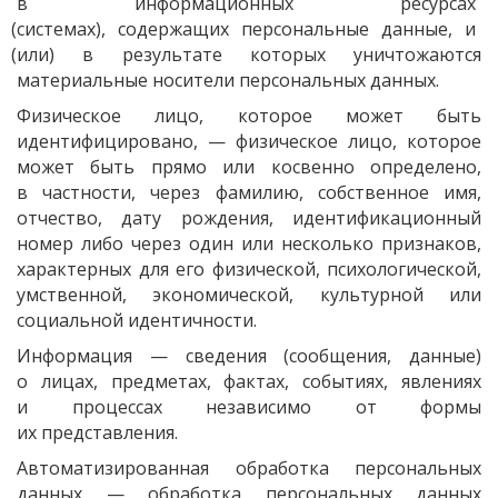
в информационных ресурсах
(системах
), содержащих персональные данные, и
(или
) в результате которых уничтожаются
материальные носители персональных данных.
Физическое лицо, которое может быть
идентифицировано, — физическое лицо, которое
может быть прямо или косвенно определено,
в частности, через фамилию, собственное имя,
отчество, дату рождения, идентификационный
номер либо через один или несколько признаков,
характерных для его физической, психологической,
умственной, экономической, культурной или
социальной идентичности.
Информация — сведения
(сообщения
, данные)
о лицах, предметах, фактах, событиях, явлениях
и процессах независимо от формы
их представления.
Автоматизированная обработка персональных
данных — обработка персональных данных