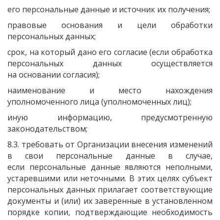
его персональные данные и источник их получения;
правовые основания и цели обработки
персональных данных;
срок, на который дано его согласие
(если
обработка
персональных данных осуществляется
на основании согласия);
наименование и место нахождения
уполномоченного лица
(уполномоченных
лиц);
иную информацию, предусмотренную
законодательством;
8.3. требовать от Организации внесения изменений
в свои персональные данные в случае,
если персональные данные являются неполными,
устаревшими или неточными. В этих целях субъект
персональных данных прилагает соответствующие
документы и
(или
) их заверенные в установленном
порядке копии, подтверждающие необходимость