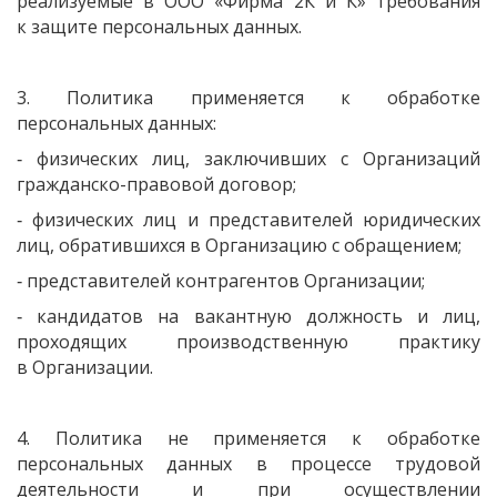
реализуемые в ООО
«Фирма
2К и К» требования
к защите персональных данных.
3. Политика применяется к обработке
персональных данных:
‑ физических лиц, заключивших с Организаций
гражданско-правовой договор;
‑ физических лиц и представителей юридических
лиц, обратившихся в Организацию с обращением;
‑ представителей контрагентов Организации;
‑ кандидатов на вакантную должность и лиц,
проходящих производственную практику
в Организации.
4. Политика не применяется к обработке
персональных данных в процессе трудовой
деятельности и при осуществлении