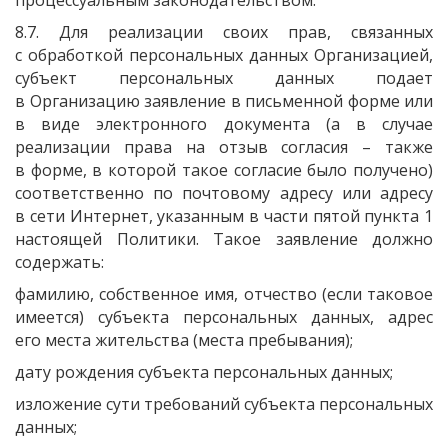
процессуальным законодательством.
8.7. Для реализации своих прав, связанных
с обработкой персональных данных Организацией,
субъект персональных данных подает
в Организацию заявление в письменной форме или
в виде электронного документа
(а
в случае
реализации права на отзыв согласия – также
в форме, в которой такое согласие было получено)
соответственно по почтовому адресу или адресу
в сети Интернет, указанным в части пятой пункта 1
настоящей Политики. Такое заявление должно
содержать:
фамилию, собственное имя, отчество
(если
таковое
имеется) субъекта персональных данных, адрес
его места жительства
(места
пребывания);
дату рождения субъекта персональных данных;
изложение сути требований субъекта персональных
данных;