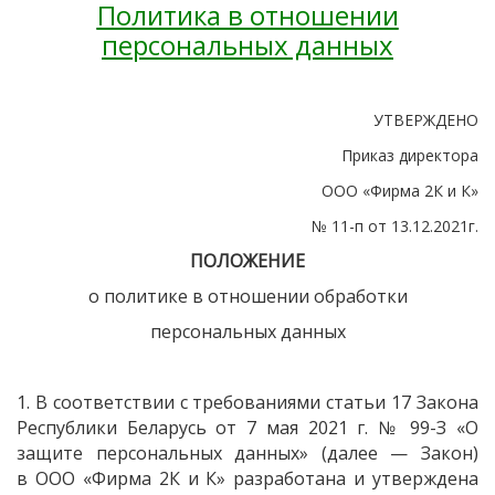
Политика в отношении
персональных данных
УТВЕРЖДЕНО
Приказ директора
ООО
«Фирма
2К и К»
№ 11-п от 13.12.2021г.
ПОЛОЖЕНИЕ
о политике в отношении обработки
персональных данных
1. В соответствии с требованиями статьи 17 Закона
Республики Беларусь от 7 мая 2021 г. № 99-З
«О
защите персональных данных»
(далее
— Закон)
в ООО
«Фирма
2К и К» разработана и утверждена