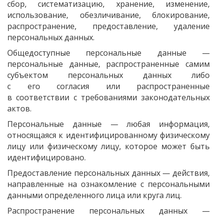
сбор, систематизацию, хранение, изменение,
использование, обезличивание, блокирование,
распространение, предоставление, удаление
персональных данных.
Общедоступные персональные данные —
персональные данные, распространенные самим
субъектом персональных данных либо
с его согласия или распространенные
в соответствии с требованиями законодательных
актов.
Персональные данные — любая информация,
относящаяся к идентифицированному физическому
лицу или физическому лицу, которое может быть
идентифицировано.
Предоставление персональных данных — действия,
направленные на ознакомление с персональными
данными определенного лица или круга лиц.
Распространение персональных данных —