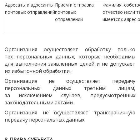
Адресаты и адресанты
Прием и отправка
Фамилия, собств
почтовых отправлений
почтовых
отчество
(если
т
отправлений
имеется); адрес 
Организация осуществляет обработку только
тех персональных данных, которые необходимы
для выполнения заявленных целей и не допускает
их избыточной обработки.
Организация не осуществляет передачу
персональных данных третьим лицам,
за исключением случаев, предусмотренных
законодательными актами.
Организация не осуществляет трансграничную
передачу персональных данных.
8. ПРАВА СУБЪЕКТА