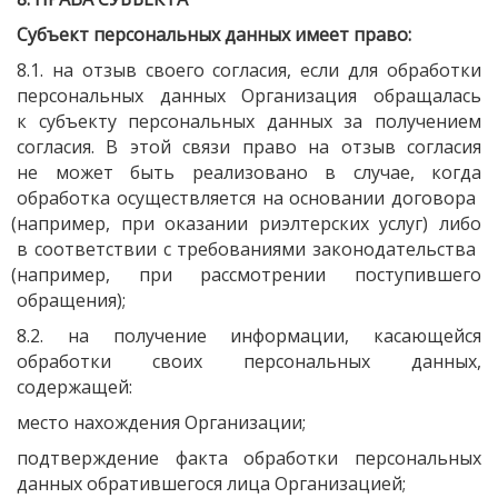
Субъект персональных данных имеет право:
8.1. на отзыв своего согласия, если для обработки
персональных данных Организация обращалась
к субъекту персональных данных за получением
согласия. В этой связи право на отзыв согласия
не может быть реализовано в случае, когда
обработка осуществляется на основании договора
(например
, при оказании риэлтерских услуг) либо
в соответствии с требованиями законодательства
(например
, при рассмотрении поступившего
обращения);
8.2. на получение информации, касающейся
обработки своих персональных данных,
содержащей:
место нахождения Организации;
подтверждение факта обработки персональных
данных обратившегося лица Организацией;