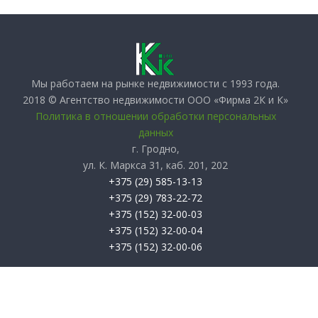
Мы работаем на рынке недвижимости с 1993 года.
2018 © Агентство недвижимости ООО «Фирма 2К и К»
Политика в отношении обработки персональных
данных
г. Гродно,
ул. К. Маркса 31, каб. 201, 202
+375 (29) 585-13-13
+375 (29) 783-22-72
+375 (152) 32-00-03
+375 (152) 32-00-04
+375 (152) 32-00-06