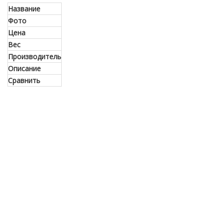
Название
Фото
Цена
Вес
Производитель
Описание
Сравнить