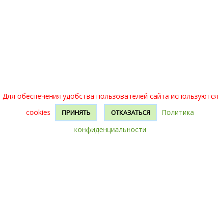
Для обеспечения удобства пользователей сайта используются
cookies
Политика
ПРИНЯТЬ
ОТКАЗАТЬСЯ
конфиденциальности