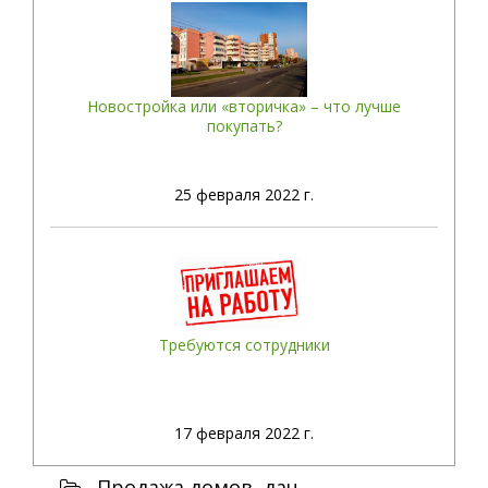
Новостройка или «вторичка» – что лучше
покупать?
25
февраля 2022 г.
Требуются сотрудники
17
февраля 2022 г.
Продажа домов, дач