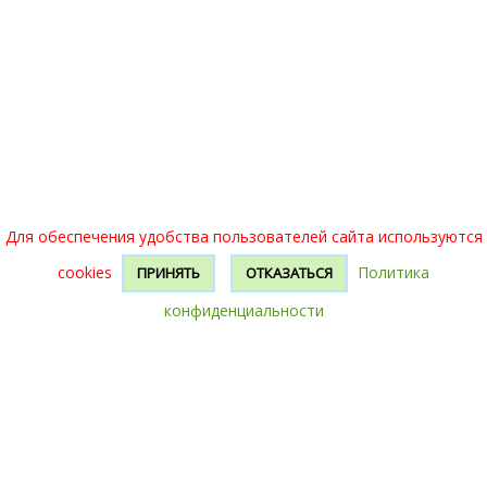
Для обеспечения удобства пользователей сайта используются
cookies
Политика
ПРИНЯТЬ
ОТКАЗАТЬСЯ
конфиденциальности