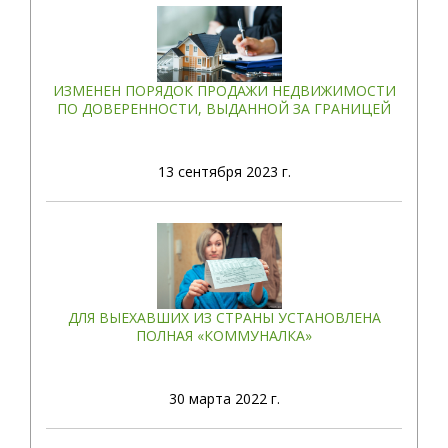
ИЗМЕНЕН ПОРЯДОК ПРОДАЖИ НЕДВИЖИМОСТИ
ПО ДОВЕРЕННОСТИ, ВЫДАННОЙ ЗА ГРАНИЦЕЙ
13
сентября 2023 г.
ДЛЯ ВЫЕХАВШИХ ИЗ СТРАНЫ УСТАНОВЛЕНА
ПОЛНАЯ «КОММУНАЛКА»
30
марта 2022 г.