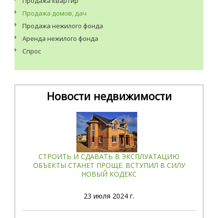
Продажа квартир
Продажа домов, дач
Продажа нежилого фонда
Аренда нежилого фонда
Спрос
Новости недвижимости
СТРОИТЬ И СДАВАТЬ В ЭКСПЛУАТАЦИЮ
ОБЪЕКТЫ СТАНЕТ ПРОЩЕ. ВСТУПИЛ В СИЛУ
НОВЫЙ КОДЕКС
23
июля 2024 г.