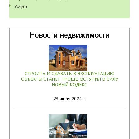
Услуги
Новости недвижимости
СТРОИТЬ И СДАВАТЬ В ЭКСПЛУАТАЦИЮ
ОБЪЕКТЫ СТАНЕТ ПРОЩЕ. ВСТУПИЛ В СИЛУ
НОВЫЙ КОДЕКС
23
июля 2024 г.