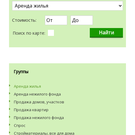
Стоимость:
Поиск по карте:
Группы
Аренда жилья
Аренда нежилого фонда
Продажа домов, участков
Продажа квартир
Продажа нежилого фонда
Спрос
Стройматериалы, все для дома