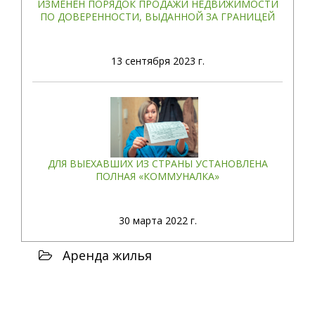
ИЗМЕНЕН ПОРЯДОК ПРОДАЖИ НЕДВИЖИМОСТИ
ПО ДОВЕРЕННОСТИ, ВЫДАННОЙ ЗА ГРАНИЦЕЙ
13
сентября 2023 г.
ДЛЯ ВЫЕХАВШИХ ИЗ СТРАНЫ УСТАНОВЛЕНА
ПОЛНАЯ «КОММУНАЛКА»
30
марта 2022 г.
Аренда жилья