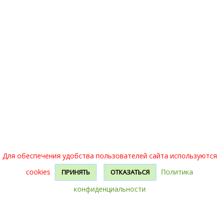
Для обеспечения удобства пользователей сайта используются
cookies
Политика
ПРИНЯТЬ
ОТКАЗАТЬСЯ
конфиденциальности