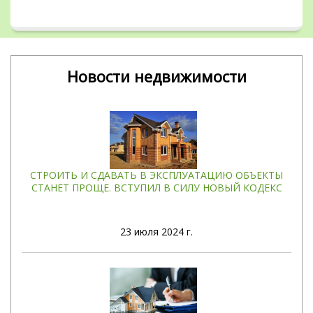
Новости недвижимости
СТРОИТЬ И СДАВАТЬ В ЭКСПЛУАТАЦИЮ ОБЪЕКТЫ
СТАНЕТ ПРОЩЕ. ВСТУПИЛ В СИЛУ НОВЫЙ КОДЕКС
23
июля 2024 г.