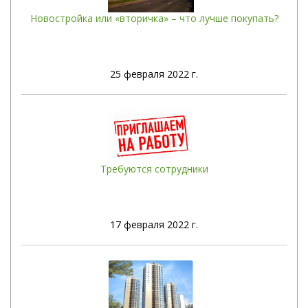
Новостройка или «вторичка» – что лучше покупать?
25
февраля 2022 г.
Требуются сотрудники
17
февраля 2022 г.