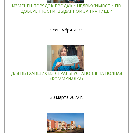
ИЗМЕНЕН ПОРЯДОК ПРОДАЖИ НЕДВИЖИМОСТИ ПО
ДОВЕРЕННОСТИ, ВЫДАННОЙ ЗА ГРАНИЦЕЙ
13
сентября 2023 г.
ДЛЯ ВЫЕХАВШИХ ИЗ СТРАНЫ УСТАНОВЛЕНА ПОЛНАЯ
«КОММУНАЛКА»
30
марта 2022 г.