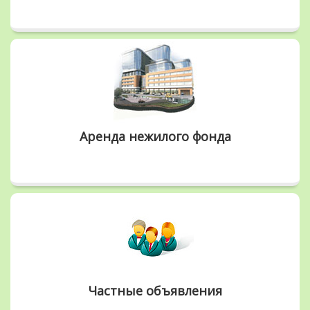
Аренда нежилого фонда
Частные объявления