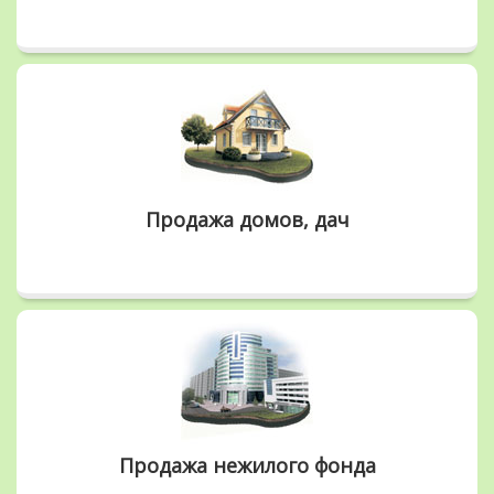
Продажа домов, дач
Продажа нежилого фонда