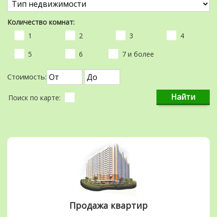
Количество комнат:
1
2
3
4
5
6
7 и более
Стоимость:
Поиск по карте:
Продажа квартир