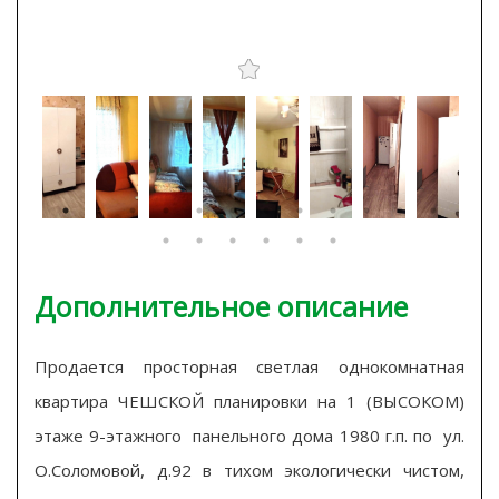
Дополнительное описание
Продается просторная светлая однокомнатная
квартира ЧЕШСКОЙ планировки на 1 (ВЫСОКОМ)
этаже 9-этажного панельного дома 1980 г.п. по ул.
О.Соломовой, д.92 в тихом экологически чистом,