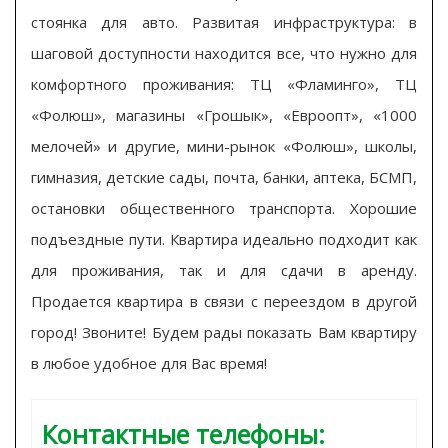
стоянка для авто. Развитая инфраструктура: в
шаговой доступности находится все, что нужно для
комфортного проживания: ТЦ «Фламинго», ТЦ
«Фолюш», магазины «Грошык», «Евроопт», «1000
мелочей» и другие, мини-рынок «Фолюш», школы,
гимназия, детские сады, почта, банки, аптека, БСМП,
остановки общественного транспорта. Хорошие
подъездные пути. Квартира идеально подходит как
для проживания, так и для сдачи в аренду.
Продается квартира в связи с переездом в другой
город! Звоните! Будем рады показать Вам квартиру
в любое удобное для Вас время!
Контактные телефоны: