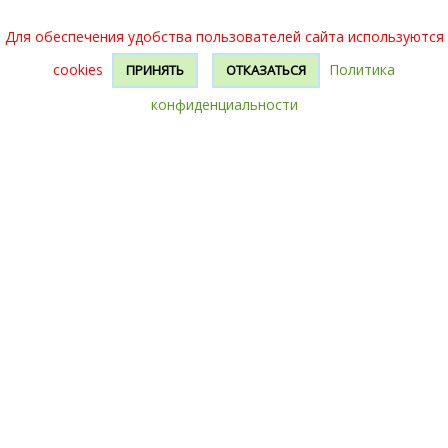
Для обеспечения удобства пользователей сайта используются
cookies
Политика
ПРИНЯТЬ
ОТКАЗАТЬСЯ
конфиденциальности