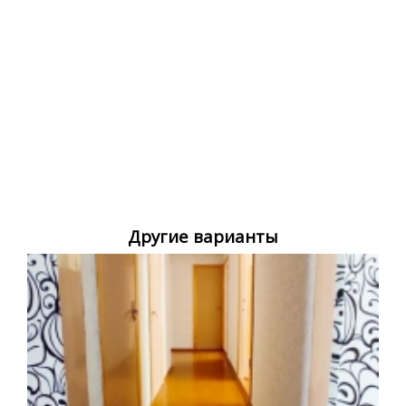
Другие варианты