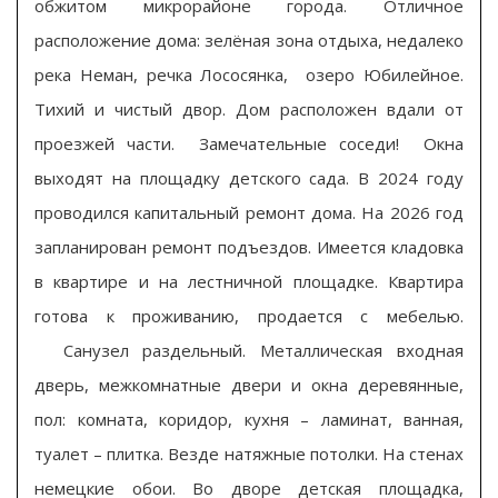
обжитом микрорайоне города. Отличное
расположение дома: зелёная зона отдыха, недалеко
река Неман, речка Лососянка, озеро Юбилейное.
Тихий и чистый двор. Дом расположен вдали от
проезжей части. Замечательные соседи! Окна
выходят на площадку детского сада. В 2024 году
проводился капитальный ремонт дома. На 2026 год
запланирован ремонт подъездов. Имеется кладовка
в квартире и на лестничной площадке. Квартира
готова к проживанию, продается с мебелью.
Санузел раздельный. Металлическая входная
дверь, межкомнатные двери и окна деревянные,
пол: комната, коридор, кухня – ламинат, ванная,
туалет – плитка. Везде натяжные потолки. На стенах
немецкие обои. Во дворе детская площадка,