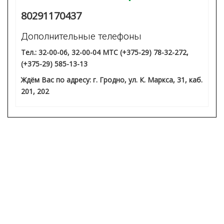
80291170437
Дополнительные телефоны
Тел.: 32-00-06, 32-00-04 МТС (+375-29) 78-32-272,
(+375-29) 585-13-13
Ждём Вас по адресу: г. Гродно, ул. К. Маркса, 31, каб.
201, 202