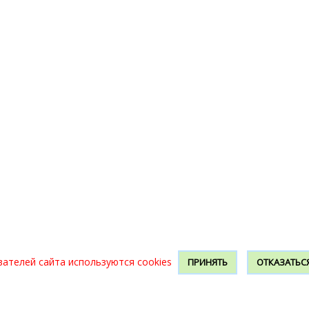
вателей сайта используются cookies
ПРИНЯТЬ
ОТКАЗАТЬС