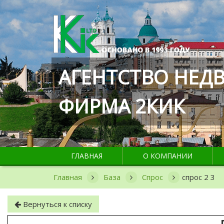
АГЕНТСТВО НЕ
ФИРМА 2КИК
ГЛАВНАЯ
О КОМПАНИИ
Главная
База
Спрос
спрос 2 3
Вернуться к списку