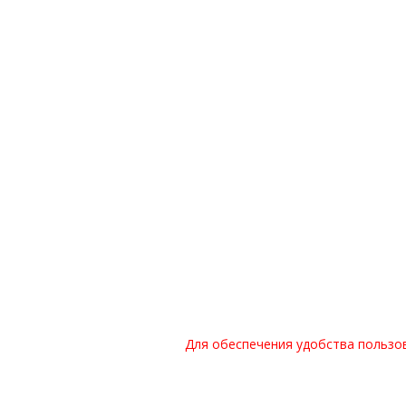
Для обеспечения удобства пользо