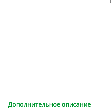
Дополнительное описание