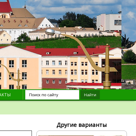
АКТЫ
Найти
Другие варианты