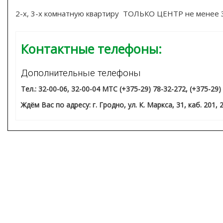
2-х, 3-х комнатную квартиру ТОЛЬКО ЦЕНТР не менее 31
Контактные телефоны:
Дополнительные телефоны
Тел.: 32-00-06, 32-00-04 МТС (+375-29) 78-32-272, (+375-29)
Ждём Вас по адресу: г. Гродно, ул. К. Маркса, 31, каб. 201, 